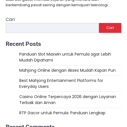
berkembang pesat seiring dengan kemajuan teknologi.…
Cari
Cari
Recent Posts
Panduan Slot Maxwin untuk Pemula agar Lebih
Mudah Dipahami
Mahjong Online dengan Akses Mudah Kapan Pun
Best Mahjong Entertainment Platforms for
Everyday Users
Casino Online Terpercaya 2026 dengan Layanan
Terbaik dan Aman
RTP Gacor untuk Pemula: Panduan Lengkap
Recent Comments