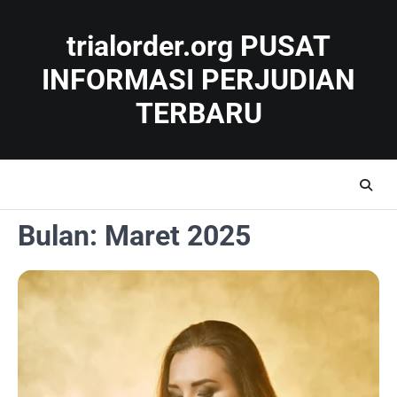
Skip
to
trialorder.org PUSAT
content
INFORMASI PERJUDIAN
TERBARU
Bulan:
Maret 2025