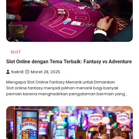
SLOT
Slot Online dengan Tema Terbaik: Fantasy vs Adventure
6wkn8
Maret 28, 2025
Mengapa Slot Online Fantasy Menarik untuk Dimainkan
Slot online fantasy menjadi pilihan menarik bagi banyak
pemain karena menghadirkan pengalaman bermain yang…