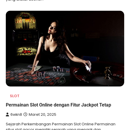
SLOT
Permainan Slot Online dengan Fitur Jackpot Tetap
6wkn8
Maret 20, 2025
Sejarah Perkembangan Permainan Slot Online Permainan
situs slot gacor memiliki sejarah yang menarik dan