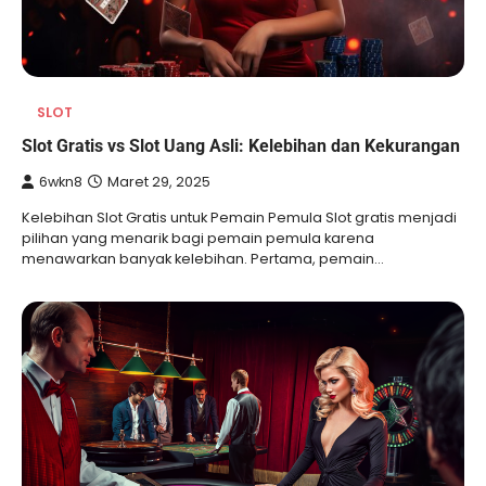
SLOT
Slot Gratis vs Slot Uang Asli: Kelebihan dan Kekurangan
6wkn8
Maret 29, 2025
Kelebihan Slot Gratis untuk Pemain Pemula Slot gratis menjadi
pilihan yang menarik bagi pemain pemula karena
menawarkan banyak kelebihan. Pertama, pemain…