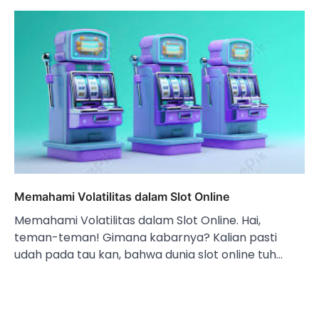
Memahami Volatilitas dalam Slot Online
Memahami Volatilitas dalam Slot Online. Hai,
teman-teman! Gimana kabarnya? Kalian pasti
udah pada tau kan, bahwa dunia slot online tuh…