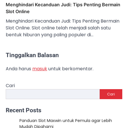
Menghindari Kecanduan Judi: Tips Penting Bermain
Slot Online
Menghindari Kecanduan Judi: Tips Penting Bermain
Slot Online. Slot online telah menjadi salah satu
bentuk hiburan yang paling populer di…
Tinggalkan Balasan
Anda harus
masuk
untuk berkomentar.
Cari
Cari
Recent Posts
Panduan Slot Maxwin untuk Pemula agar Lebih
Mudah Dipahami