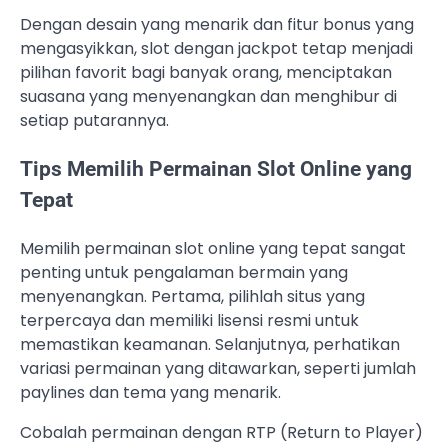
Dengan desain yang menarik dan fitur bonus yang
mengasyikkan, slot dengan jackpot tetap menjadi
pilihan favorit bagi banyak orang, menciptakan
suasana yang menyenangkan dan menghibur di
setiap putarannya.
Tips Memilih Permainan Slot Online yang
Tepat
Memilih permainan slot online yang tepat sangat
penting untuk pengalaman bermain yang
menyenangkan. Pertama, pilihlah situs yang
terpercaya dan memiliki lisensi resmi untuk
memastikan keamanan. Selanjutnya, perhatikan
variasi permainan yang ditawarkan, seperti jumlah
paylines dan tema yang menarik.
Cobalah permainan dengan RTP (Return to Player)