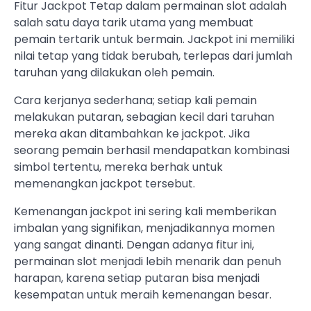
Fitur Jackpot Tetap dalam permainan slot adalah
salah satu daya tarik utama yang membuat
pemain tertarik untuk bermain. Jackpot ini memiliki
nilai tetap yang tidak berubah, terlepas dari jumlah
taruhan yang dilakukan oleh pemain.
Cara kerjanya sederhana; setiap kali pemain
melakukan putaran, sebagian kecil dari taruhan
mereka akan ditambahkan ke jackpot. Jika
seorang pemain berhasil mendapatkan kombinasi
simbol tertentu, mereka berhak untuk
memenangkan jackpot tersebut.
Kemenangan jackpot ini sering kali memberikan
imbalan yang signifikan, menjadikannya momen
yang sangat dinanti. Dengan adanya fitur ini,
permainan slot menjadi lebih menarik dan penuh
harapan, karena setiap putaran bisa menjadi
kesempatan untuk meraih kemenangan besar.